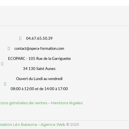
04.67.65.50.39
contact@opera-formation.com
ECOPARC - 105 Rue de la Garriguette
34 130 Saint Aunes
Ouvert du Lundi au vendredi
08:00 à 12:00 et de 14:00 à 17:00
ions générales de ventes
–
Mentions légales
isation Léo Baraona – Agence Web
© 2025