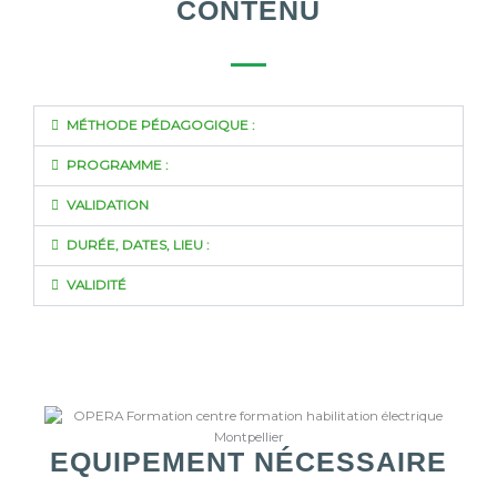
CONTENU
MÉTHODE PÉDAGOGIQUE :
PROGRAMME :
VALIDATION
DURÉE, DATES, LIEU :
VALIDITÉ
EQUIPEMENT NÉCESSAIRE