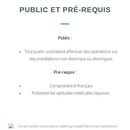
PUBLIC ET PRÉ-REQUIS
Public :
Tout public souhaitant effectuer des opérations sur
des installations non-électrique ou électriques.
Pré-requis :
Comprendre le français
Présenter les aptitudes médicales requises.