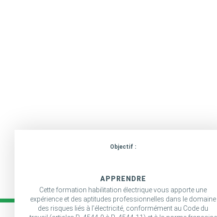
Objectif :
APPRENDRE
Cette formation habilitation électrique vous apporte une
expérience et des aptitudes professionnelles dans le domaine
des risques liés à l’électricité, conformément au Code du