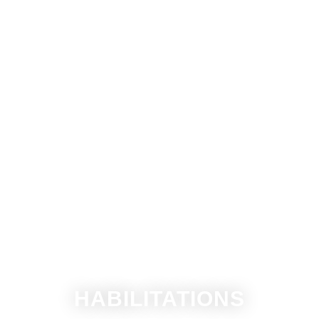
HABILITATIONS