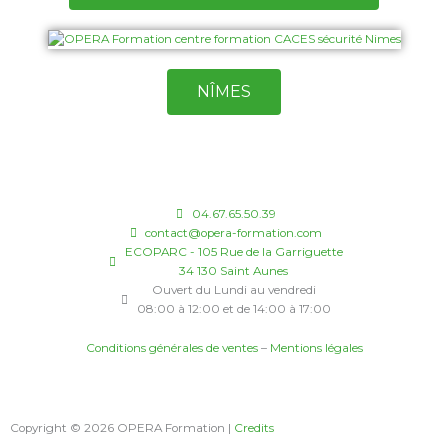
NÎMES
04.67.65.50.39
contact@opera-formation.com
ECOPARC - 105 Rue de la Garriguette
34 130 Saint Aunes
Ouvert du Lundi au vendredi
08:00 à 12:00 et de 14:00 à 17:00
Conditions générales de ventes
–
Mentions légales
Copyright © 2026 OPERA Formation |
Credits